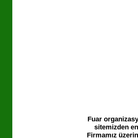
Fuar organizasy
sitemizden en 
Firmamız üzerin