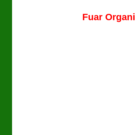
Fuar Organi