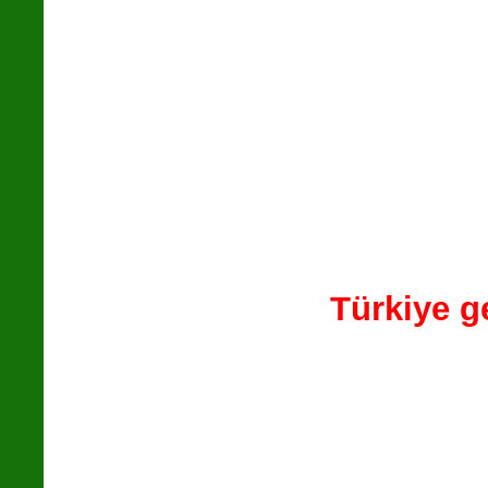
Türkiye ge