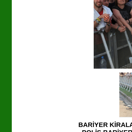
BARİYER KİRAL