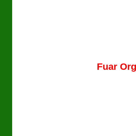
Fuar Org